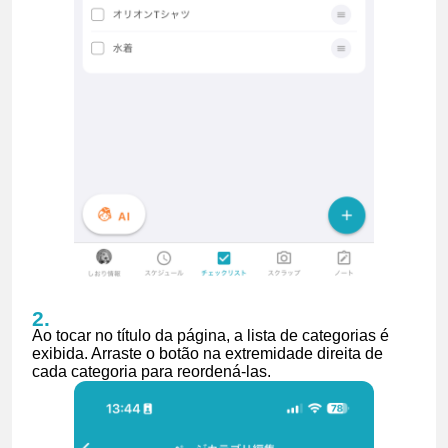
Ao tocar no título da página, a lista de categorias é
exibida. Arraste o botão na extremidade direita de
cada categoria para reordená-las.