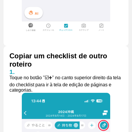
Copiar um checklist de outro
roteiro
Toque no botão "☑️➕" no canto superior direito da tela
do checklist para ir à tela de edição de páginas e
categorias.