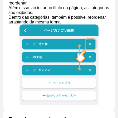
reordenar.
Além disso, ao tocar no título da página, as categorias
são exibidas.
Dentro das categorias, também é possível reordenar
arrastando da mesma forma.