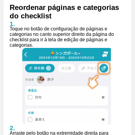
Reordenar páginas e categorias
do checklist
Toque no botão de configuração de páginas e
categorias no canto superior direito da página do
checklist para ir à tela de edição de páginas e
categorias.
Arraste pelo botão na extremidade direita para