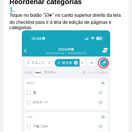
Reordenar categorias
Toque no botão "☑️➕" no canto superior direito da tela
do checklist para ir à tela de edição de páginas e
categorias.