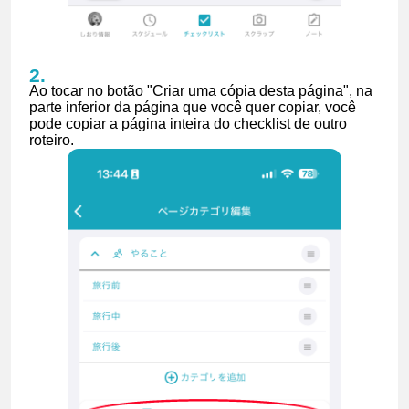
Ao tocar no botão "Criar uma cópia desta página", na
parte inferior da página que você quer copiar, você
pode copiar a página inteira do checklist de outro
roteiro.