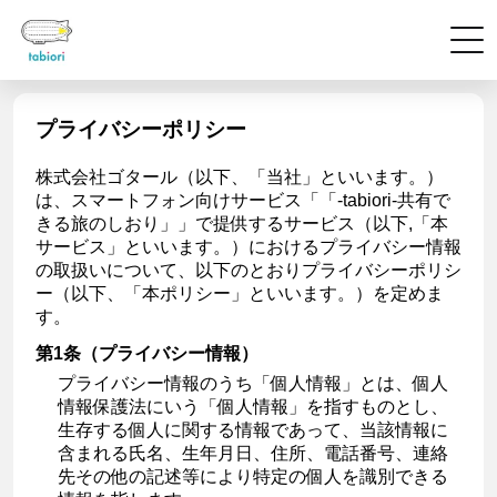
プライバシーポリシー
株式会社ゴタール（以下、「当社」といいます。）
は、スマートフォン向けサービス「「-tabiori-共有で
きる旅のしおり」」で提供するサービス（以下,「本
サービス」といいます。）におけるプライバシー情報
の取扱いについて、以下のとおりプライバシーポリシ
ー（以下、「本ポリシー」といいます。）を定めま
す。
第1条（プライバシー情報）
プライバシー情報のうち「個人情報」とは、個人
情報保護法にいう「個人情報」を指すものとし、
生存する個人に関する情報であって、当該情報に
含まれる氏名、生年月日、住所、電話番号、連絡
先その他の記述等により特定の個人を識別できる