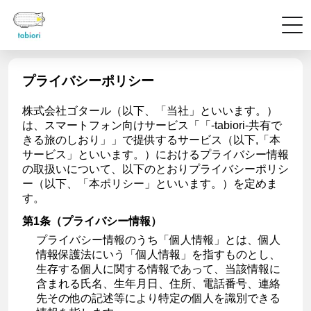
プライバシーポリシー
株式会社ゴタール（以下、「当社」といいます。）
は、スマートフォン向けサービス「「-tabiori-共有で
きる旅のしおり」」で提供するサービス（以下,「本
サービス」といいます。）におけるプライバシー情報
の取扱いについて、以下のとおりプライバシーポリシ
ー（以下、「本ポリシー」といいます。）を定めま
す。
第1条（プライバシー情報）
プライバシー情報のうち「個人情報」とは、個人
情報保護法にいう「個人情報」を指すものとし、
生存する個人に関する情報であって、当該情報に
含まれる氏名、生年月日、住所、電話番号、連絡
先その他の記述等により特定の個人を識別できる