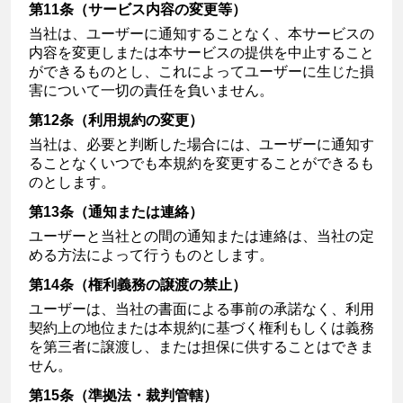
第11条（サービス内容の変更等）
当社は、ユーザーに通知することなく、本サービスの
内容を変更しまたは本サービスの提供を中止すること
ができるものとし、これによってユーザーに生じた損
害について一切の責任を負いません。
第12条（利用規約の変更）
当社は、必要と判断した場合には、ユーザーに通知す
ることなくいつでも本規約を変更することができるも
のとします。
第13条（通知または連絡）
ユーザーと当社との間の通知または連絡は、当社の定
める方法によって行うものとします。
第14条（権利義務の譲渡の禁止）
ユーザーは、当社の書面による事前の承諾なく、利用
契約上の地位または本規約に基づく権利もしくは義務
を第三者に譲渡し、または担保に供することはできま
せん。
第15条（準拠法・裁判管轄）