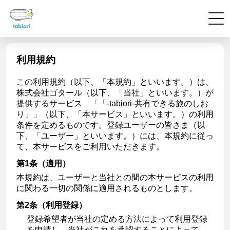
利用規約
この利用規約（以下、「本規約」といいます。）は、
株式会社ゴタール（以下、「当社」といいます。）が
提供するサービス 「「-tabiori-共有できる旅のしお
り」」（以下、「本サービス」といいます。）の利用
条件を定めるものです。登録ユーザーの皆さま（以
下、「ユーザー」といいます。）には、本規約に従っ
て、本サービスをご利用いただきます。
第1条（適用）
本規約は、ユーザーと当社との間の本サービスの利用
に関わる一切の関係に適用されるものとします。
第2条（利用登録）
登録希望者が当社の定める方法によって利用登録
を申請し、当社がこれを承認することによって、