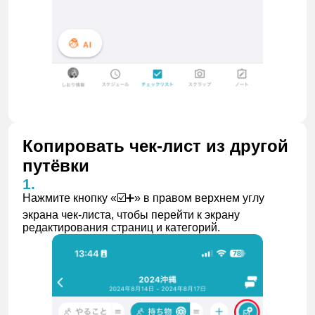
Копировать чек-лист из другой
путёвки
Нажмите кнопку «☑️➕» в правом верхнем углу
экрана чек-листа, чтобы перейти к экрану
редактирования страниц и категорий.