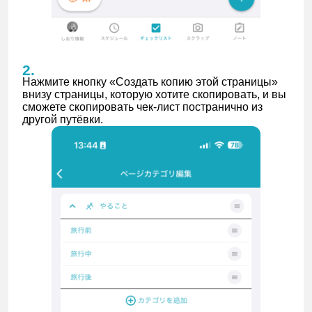
Нажмите кнопку «Создать копию этой страницы»
внизу страницы, которую хотите скопировать, и вы
сможете скопировать чек-лист постранично из
другой путёвки.