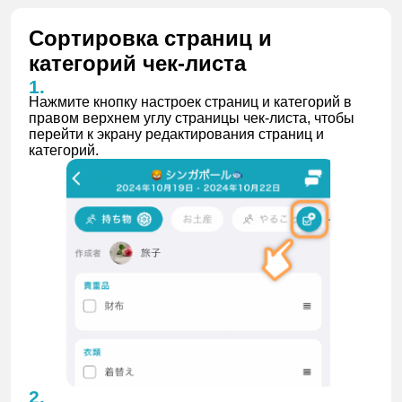
Сортировка страниц и
категорий чек-листа
Нажмите кнопку настроек страниц и категорий в
правом верхнем углу страницы чек-листа, чтобы
перейти к экрану редактирования страниц и
категорий.