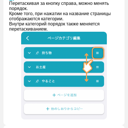
Перетаскивая за кнопку справа, можно менять
порядок.
Кроме того, при нажатии на название страницы
отображаются категории.
Внутри категорий порядок также меняется
перетаскиванием.