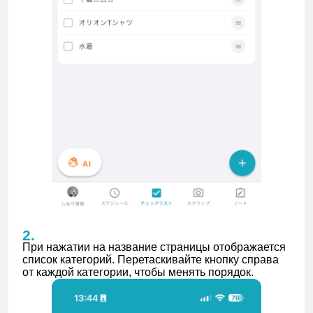
При нажатии на название страницы отображается
список категорий. Перетаскивайте кнопку справа
от каждой категории, чтобы менять порядок.