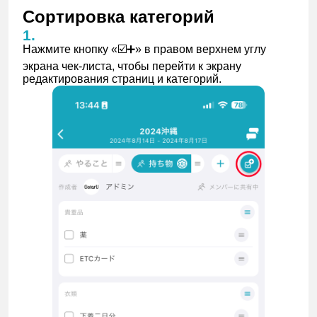
Сортировка категорий
Нажмите кнопку «☑️➕» в правом верхнем углу
экрана чек-листа, чтобы перейти к экрану
редактирования страниц и категорий.