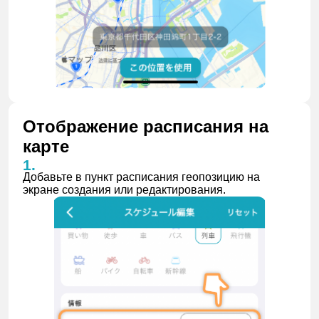
Отображение расписания на
карте
Добавьте в пункт расписания геопозицию на
экране создания или редактирования.