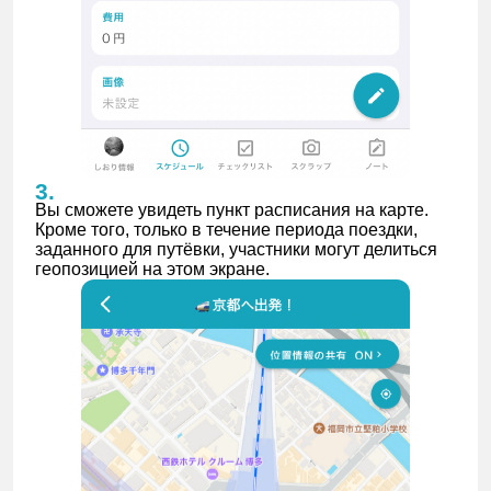
Вы сможете увидеть пункт расписания на карте.
Кроме того, только в течение периода поездки,
заданного для путёвки, участники могут делиться
геопозицией на этом экране.