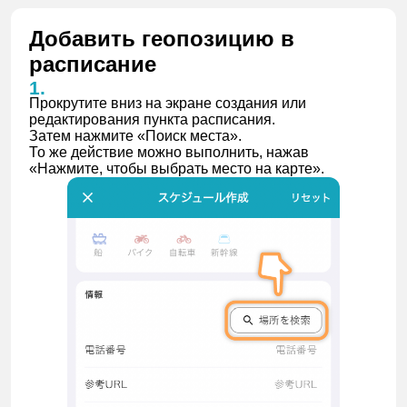
Добавить геопозицию в
расписание
Прокрутите вниз на экране создания или
редактирования пункта расписания.
Затем нажмите «Поиск места».
То же действие можно выполнить, нажав
«Нажмите, чтобы выбрать место на карте».