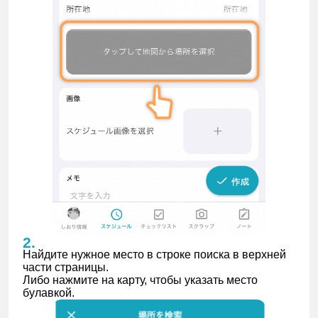
Найдите нужное место в строке поиска в верхней
части страницы.
Либо нажмите на карту, чтобы указать место
булавкой.