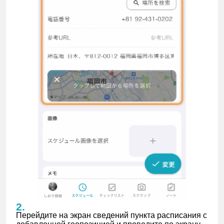
Перейдите на экран сведений пункта расписания с