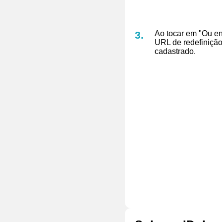
Ao tocar em "Ou en
URL de redefinição
cadastrado.