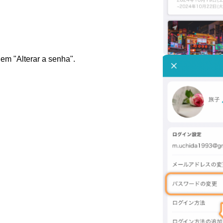
em "Alterar a senha".