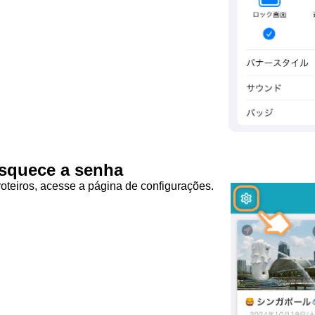
squece a senha
 roteiros, acesse a página de configurações.