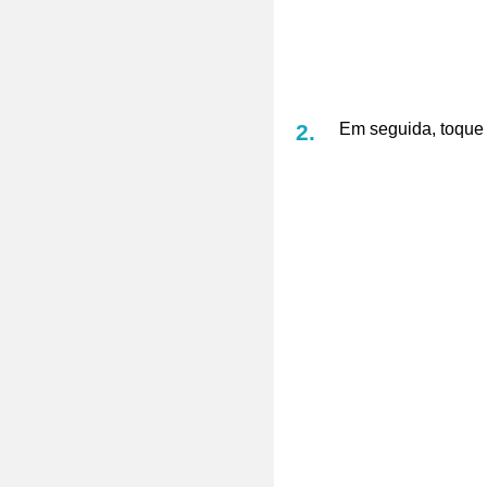
Em seguida, toque 