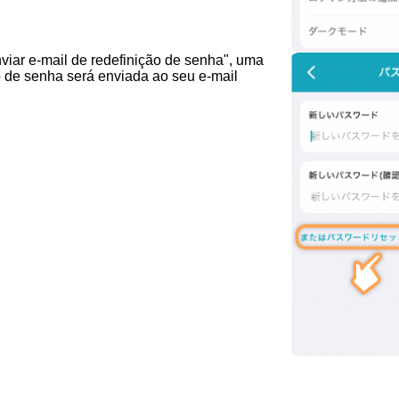
viar e-mail de redefinição de senha", uma
 de senha será enviada ao seu e-mail