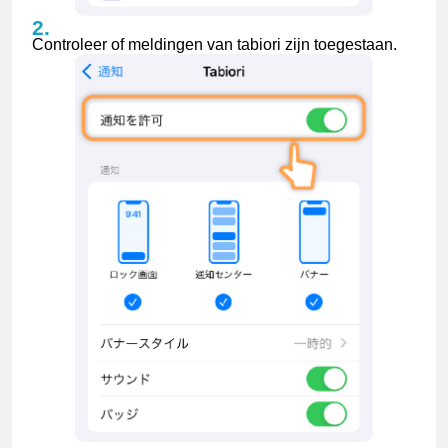
Controleer of meldingen van tabiori zijn toegestaan.