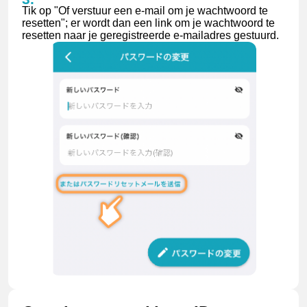
Tik op "Of verstuur een e-mail om je wachtwoord te
resetten"; er wordt dan een link om je wachtwoord te
resetten naar je geregistreerde e-mailadres gestuurd.