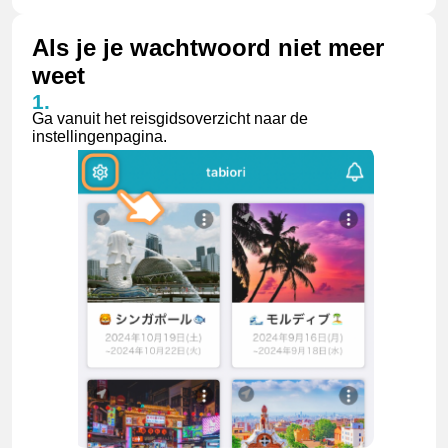
Als je je wachtwoord niet meer
weet
Ga vanuit het reisgidsoverzicht naar de
instellingenpagina.