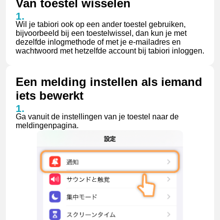
Van toestel wisselen
Wil je tabiori ook op een ander toestel gebruiken,
bijvoorbeeld bij een toestelwissel, dan kun je met
dezelfde inlogmethode of met je e-mailadres en
wachtwoord met hetzelfde account bij tabiori inloggen.
Een melding instellen als iemand
iets bewerkt
Ga vanuit de instellingen van je toestel naar de
meldingenpagina.