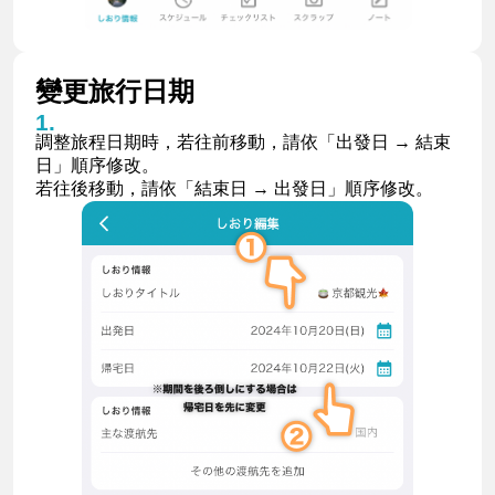
變更旅行日期
調整旅程日期時，若往前移動，請依「出發日 → 結束
日」順序修改。
若往後移動，請依「結束日 → 出發日」順序修改。