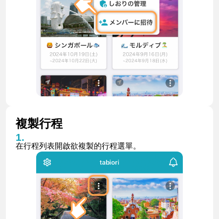
複製行程
在行程列表開啟欲複製的行程選單。