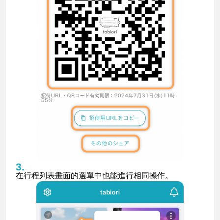
在行程列表畫面的選單中也能進行相同操作。