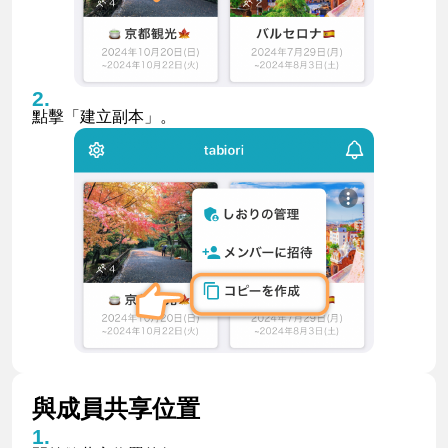
點擊「建立副本」。
與成員共享位置