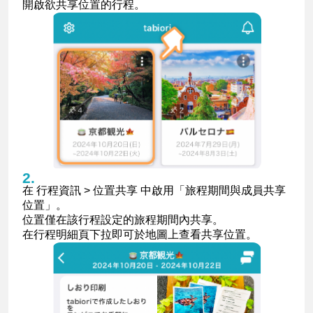
開啟欲共享位置的行程。
在 行程資訊 > 位置共享 中啟用「旅程期間與成員共享
位置」。
位置僅在該行程設定的旅程期間內共享。
在行程明細頁下拉即可於地圖上查看共享位置。