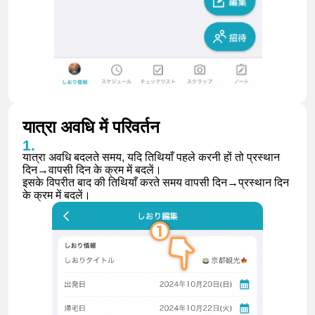
यात्रा अवधि में परिवर्तन
यात्रा अवधि बदलते समय, यदि तिथियाँ पहले करनी हों तो प्रस्थान
दिन→वापसी दिन के क्रम में बदलें।
इसके विपरीत बाद की तिथियाँ करते समय वापसी दिन→प्रस्थान दिन
के क्रम में बदलें।