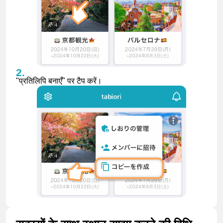
"प्रतिलिपि बनाएँ" पर टैप करें।