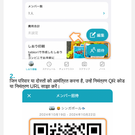
जिन परिवार या दोस्तों को आमंत्रित करना है, उन्हें निमंत्रण QR कोड
या निमंत्रण URL साझा करें।