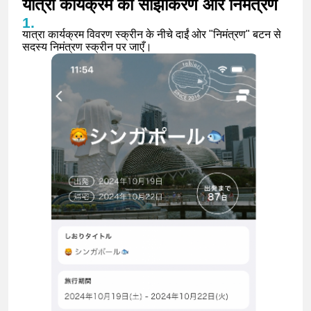
यात्रा कार्यक्रम का साझाकरण और निमंत्रण
यात्रा कार्यक्रम विवरण स्क्रीन के नीचे दाईं ओर "निमंत्रण" बटन से
सदस्य निमंत्रण स्क्रीन पर जाएँ।