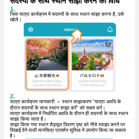
सदस्यों के साथ स्थान साझा करने की विधि
जिस यात्रा कार्यक्रम में सदस्यों के साथ स्थान साझा करना है, उसे
खोलें।
यात्रा कार्यक्रम जानकारी ＞ स्थान साझाकरण "यात्रा अवधि के
दौरान सदस्यों के साथ स्थान साझा करें" को सक्षम करें।
यात्रा कार्यक्रम में निर्धारित अवधि के दौरान ही सदस्यों के साथ स्थान
साझा किया जाता है।
साझा किया गया स्थान शेड्यूल विवरण पृष्ठ को नीचे स्वाइप करने पर
दिखाई देने वाली मानचित्र प्रदर्शन सुविधा में उपयोग किया जा सकता
है।