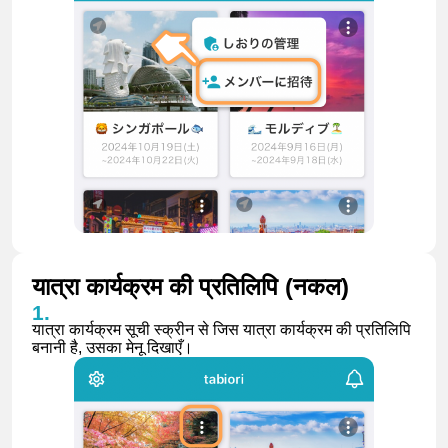
यात्रा कार्यक्रम की प्रतिलिपि (नकल)
यात्रा कार्यक्रम सूची स्क्रीन से जिस यात्रा कार्यक्रम की प्रतिलिपि
बनानी है, उसका मेनू दिखाएँ।