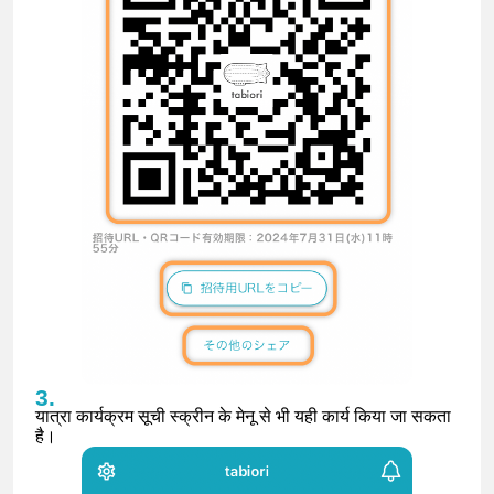
यात्रा कार्यक्रम सूची स्क्रीन के मेनू से भी यही कार्य किया जा सकता
है।