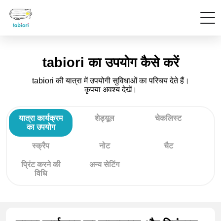
tabiori का उपयोग कैसे करें
tabiori की यात्रा में उपयोगी सुविधाओं का परिचय देते हैं।
कृपया अवश्य देखें।
यात्रा कार्यक्रम
शेड्यूल
चेकलिस्ट
का उपयोग
स्क्रैप
नोट
चैट
प्रिंट करने की
अन्य सेटिंग
विधि