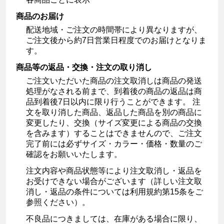
商品のお届け
配送地域・ご注文の時間帯により異なりますが、
ご注文後から約7日営業日程度でのお届けとなりま
す。
商品等の返品・交換・注文の取り消し
ご注文いただいた商品の注文取消しは商品の発送
処理がなされる前まで、到着後の商品の返品は商
品到着後7日以内に限り行うことができます。 注
文を取り消した商品、返品した商品を別の商品に
変更したり、交換（サイズ変更による商品の交換
を含みます）することはできませんので、ご注文
完了前には必ずサイズ・カラー・価格・数量のご
確認をお願いいたします。
注文内容や商品状態等により注文取消し・返品を
お受けできない場合がございます（詳しい注文取
消し・返品の条件については利用規約第15条をご
参照ください）。
不良品につきましては、在庫がある場合に限り、