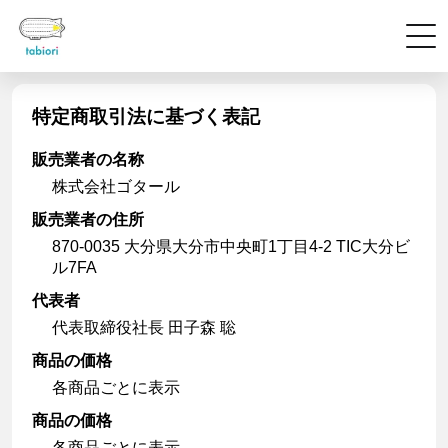
特定商取引法に基づく表記
販売業者の名称
株式会社ゴタール
販売業者の住所
870-0035 大分県大分市中央町1丁目4-2 TIC大分ビ
ル7FA
代表者
代表取締役社長 田子森 聡
商品の価格
各商品ごとに表示
商品の価格
各商品ごとに表示