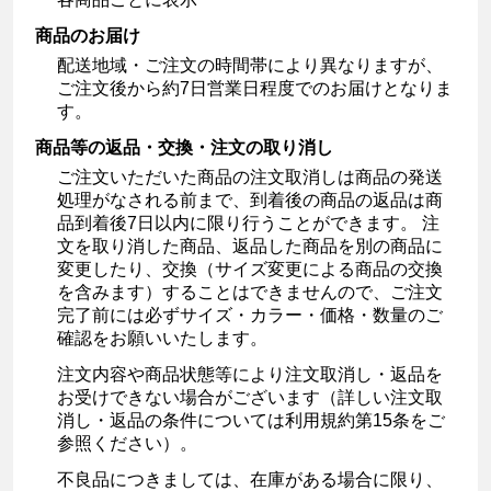
商品のお届け
配送地域・ご注文の時間帯により異なりますが、
ご注文後から約7日営業日程度でのお届けとなりま
す。
商品等の返品・交換・注文の取り消し
ご注文いただいた商品の注文取消しは商品の発送
処理がなされる前まで、到着後の商品の返品は商
品到着後7日以内に限り行うことができます。 注
文を取り消した商品、返品した商品を別の商品に
変更したり、交換（サイズ変更による商品の交換
を含みます）することはできませんので、ご注文
完了前には必ずサイズ・カラー・価格・数量のご
確認をお願いいたします。
注文内容や商品状態等により注文取消し・返品を
お受けできない場合がございます（詳しい注文取
消し・返品の条件については利用規約第15条をご
参照ください）。
不良品につきましては、在庫がある場合に限り、