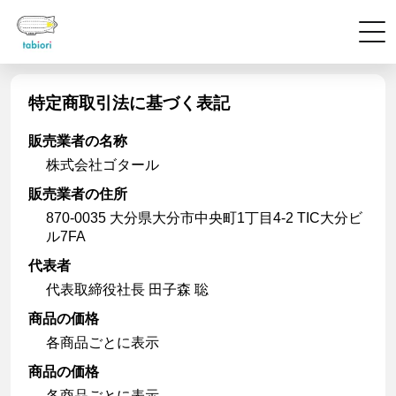
特定商取引法に基づく表記
販売業者の名称
株式会社ゴタール
販売業者の住所
870-0035 大分県大分市中央町1丁目4-2 TIC大分ビ
ル7FA
代表者
代表取締役社長 田子森 聡
商品の価格
各商品ごとに表示
商品の価格
各商品ごとに表示