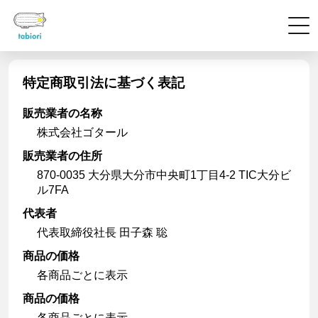
特定商取引法に基づく表記
販売業者の名称
株式会社ゴタール
販売業者の住所
870-0035 大分県大分市中央町1丁目4-2 TIC大分ビ
ル7FA
代表者
代表取締役社長 田子森 聡
商品の価格
各商品ごとに表示
商品の価格
各商品ごとに表示