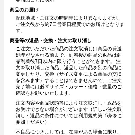
商品のお届け
配送地域・ご注文の時間帯により異なりますが、
ご注文後から約7日営業日程度でのお届けとなりま
す。
商品等の返品・交換・注文の取り消し
ご注文いただいた商品の注文取消しは商品の発送
処理がなされる前まで、到着後の商品の返品は商
品到着後7日以内に限り行うことができます。 注
文を取り消した商品、返品した商品を別の商品に
変更したり、交換（サイズ変更による商品の交換
を含みます）することはできませんので、ご注文
完了前には必ずサイズ・カラー・価格・数量のご
確認をお願いいたします。
注文内容や商品状態等により注文取消し・返品を
お受けできない場合がございます（詳しい注文取
消し・返品の条件については利用規約第15条をご
参照ください）。
不良品につきましては、在庫がある場合に限り、