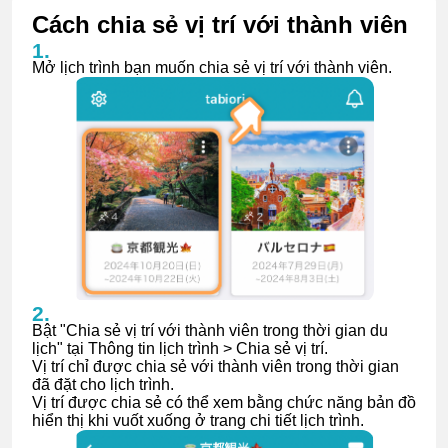
Cách chia sẻ vị trí với thành viên
Mở lịch trình bạn muốn chia sẻ vị trí với thành viên.
Bật "Chia sẻ vị trí với thành viên trong thời gian du
lịch" tại Thông tin lịch trình > Chia sẻ vị trí.
Vị trí chỉ được chia sẻ với thành viên trong thời gian
đã đặt cho lịch trình.
Vị trí được chia sẻ có thể xem bằng chức năng bản đồ
hiển thị khi vuốt xuống ở trang chi tiết lịch trình.