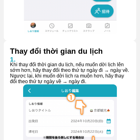
Thay đổi thời gian du lịch
Khi thay đổi thời gian du lịch, nếu muốn dời lịch lên
sớm hơn, hãy thay đổi theo thứ tự ngày đi → ngày về.
Ngược lại, khi muốn dời lịch ra muộn hơn, hãy thay
đổi theo thứ tự ngày về → ngày đi.