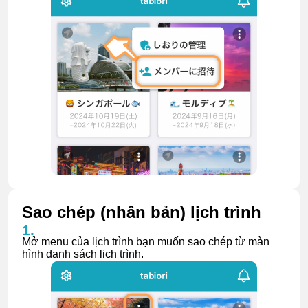
Sao chép (nhân bản) lịch trình
Mở menu của lịch trình bạn muốn sao chép từ màn
hình danh sách lịch trình.