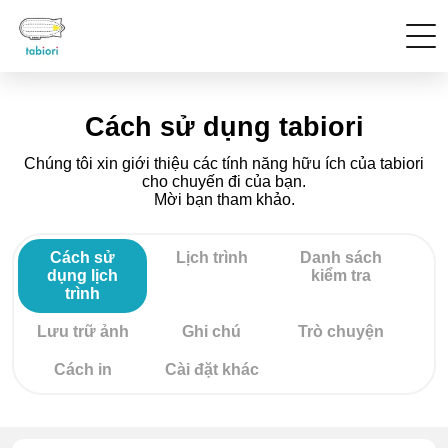
Cách sử dụng tabiori
Chúng tôi xin giới thiệu các tính năng hữu ích của tabiori
cho chuyến đi của bạn.
Mời bạn tham khảo.
Cách sử
Lịch trình
Danh sách
dụng lịch
kiểm tra
trình
Lưu trữ ảnh
Ghi chú
Trò chuyện
Cách in
Cài đặt khác