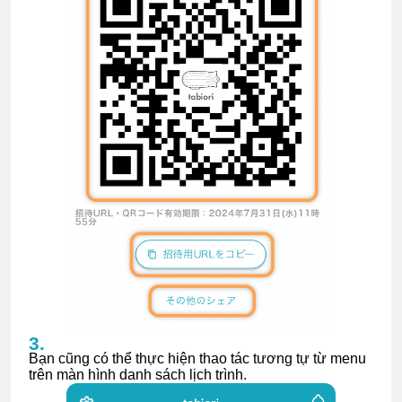
Bạn cũng có thể thực hiện thao tác tương tự từ menu
trên màn hình danh sách lịch trình.