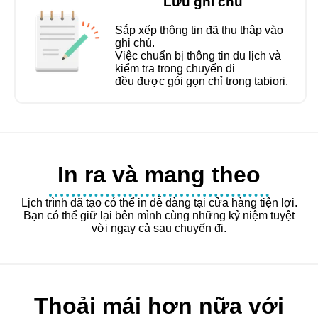
Lưu ghi chú
Sắp xếp thông tin đã thu thập vào
ghi chú.
Việc chuẩn bị thông tin du lịch và
kiểm tra trong chuyến đi
đều được gói gọn chỉ trong tabiori.
In ra và mang theo
Lịch trình đã tạo có thể in dễ dàng tại cửa hàng tiện lợi.
Bạn có thể giữ lại bên mình cùng những kỷ niệm tuyệt
vời ngay cả sau chuyến đi.
Thoải mái hơn nữa với