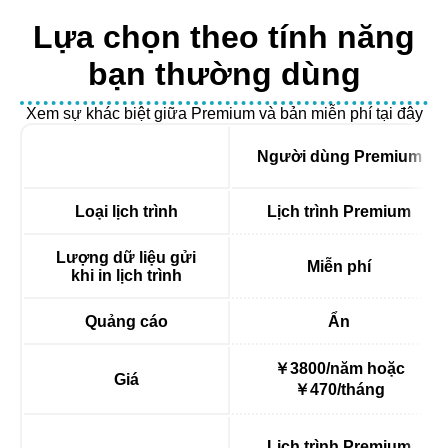
Lựa chọn theo tính năng
bạn thường dùng
Xem sự khác biệt giữa Premium và bản miễn phí tại đây
Người dùng Premium
Loại lịch trình
Lịch trình Premium
Lượng dữ liệu gửi
Miễn phí
khi in lịch trình
Quảng cáo
Ẩn
￥3800/năm hoặc
Giá
￥470/tháng
Lịch trình Premium