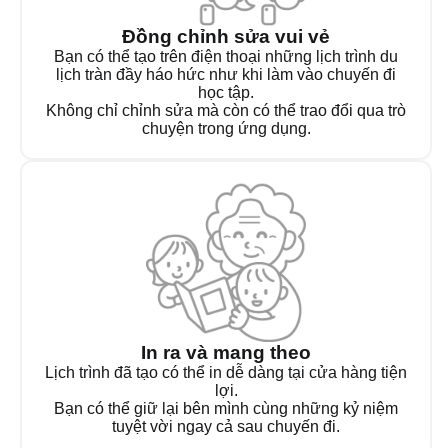
Đồng chỉnh sửa vui vẻ
Bạn có thể tạo trên điện thoại những lịch trình du
lịch tràn đầy háo hức như khi làm vào chuyến đi
học tập.
Không chỉ chỉnh sửa mà còn có thể trao đổi qua trò
chuyện trong ứng dụng.
In ra và mang theo
Lịch trình đã tạo có thể in dễ dàng tại cửa hàng tiện
lợi.
Bạn có thể giữ lại bên mình cùng những kỷ niệm
tuyệt vời ngay cả sau chuyến đi.