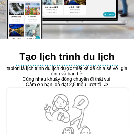
Tạo lịch trình du lịch
tabiori là lịch trình du lịch được thiết kế để chia sẻ với gia
đình và bạn bè.
Cùng nhau khuấy động chuyến đi thật vui.
Cảm ơn bạn, đã đạt 2,8 triệu lượt tải 🎉