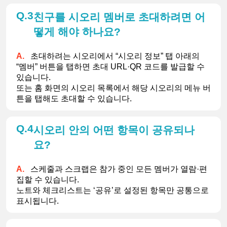
3
친구를 시오리 멤버로 초대하려면 어
떻게 해야 하나요?
초대하려는 시오리에서 “시오리 정보” 탭 아래의 
“멤버” 버튼을 탭하면 초대 URL·QR 코드를 발급할 수 
있습니다.
또는 홈 화면의 시오리 목록에서 해당 시오리의 메뉴 버
튼을 탭해도 초대할 수 있습니다.
4
시오리 안의 어떤 항목이 공유되나
요?
스케줄과 스크랩은 참가 중인 모든 멤버가 열람·편
집할 수 있습니다.
노트와 체크리스트는 ‘공유’로 설정된 항목만 공통으로 
표시됩니다.