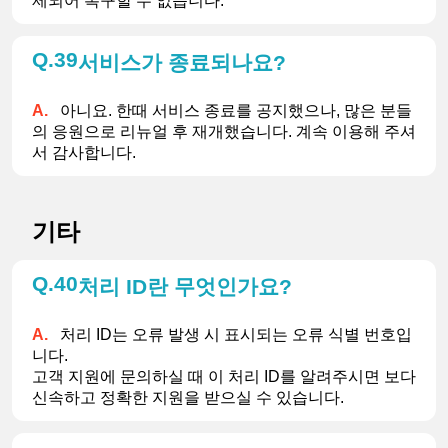
제되어 복구할 수 없습니다.
39
서비스가 종료되나요?
아니요. 한때 서비스 종료를 공지했으나, 많은 분들
의 응원으로 리뉴얼 후 재개했습니다. 계속 이용해 주셔
서 감사합니다.
기타
40
처리 ID란 무엇인가요?
처리 ID는 오류 발생 시 표시되는 오류 식별 번호입
니다.
고객 지원에 문의하실 때 이 처리 ID를 알려주시면 보다 
신속하고 정확한 지원을 받으실 수 있습니다.