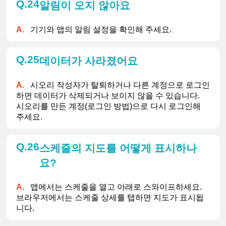
24
알림이 오지 않아요
기기와 앱의 알림 설정을 확인해 주세요.
25
데이터가 사라졌어요
시오리 작성자가 탈퇴하거나 다른 계정으로 로그인
하면 데이터가 삭제되거나 보이지 않을 수 있습니다.
시오리를 만든 계정(로그인 방법)으로 다시 로그인해 
주세요.
26
스케줄의 지도를 어떻게 표시하나
요?
앱에서는 스케줄을 열고 아래로 스와이프하세요.
브라우저에서는 스케줄 상세를 탭하면 지도가 표시됩
니다.