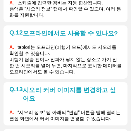
스케줄에 입력한 경비는 자동 합산됩니다.
총액은 “시오리 정보” 탭에서 확인할 수 있으며, 여러 통
화를 지원합니다.
12
오프라인에서도 사용할 수 있나요?
tabiori는 오프라인(비행기 모드)에서도 시오리를 
확인할 수 있습니다.
비행기 탑승 전이나 전파가 닿지 않는 장소로 가기 전 
한 번 시오리를 열어 두면, 마지막으로 표시한 데이터를 
오프라인에서도 볼 수 있습니다.
13
시오리 커버 이미지를 변경하고 싶
어요
“시오리 정보” 탭 아래의 “편집” 버튼을 탭해 열리는 
편집 화면에서 커버 이미지를 변경할 수 있습니다.