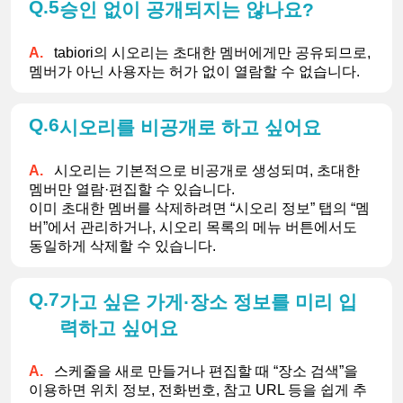
5
승인 없이 공개되지는 않나요?
tabiori의 시오리는 초대한 멤버에게만 공유되므로, 
멤버가 아닌 사용자는 허가 없이 열람할 수 없습니다.
6
시오리를 비공개로 하고 싶어요
시오리는 기본적으로 비공개로 생성되며, 초대한 
멤버만 열람·편집할 수 있습니다.
이미 초대한 멤버를 삭제하려면 “시오리 정보” 탭의 “멤
버”에서 관리하거나, 시오리 목록의 메뉴 버튼에서도 
동일하게 삭제할 수 있습니다.
7
가고 싶은 가게·장소 정보를 미리 입
력하고 싶어요
스케줄을 새로 만들거나 편집할 때 “장소 검색”을 
이용하면 위치 정보, 전화번호, 참고 URL 등을 쉽게 추