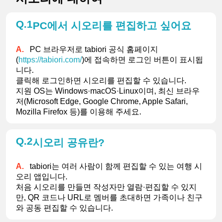
1
PC에서 시오리를 편집하고 싶어요
PC 브라우저로 tabiori 공식 홈페이지
(
https://tabiori.com/
)에 접속하면 로그인 버튼이 표시됩
니다.
클릭해 로그인하면 시오리를 편집할 수 있습니다.
지원 OS는 Windows·macOS·Linux이며, 최신 브라우
저(Microsoft Edge, Google Chrome, Apple Safari, 
Mozilla Firefox 등)를 이용해 주세요.
2
시오리 공유란?
tabiori는 여러 사람이 함께 편집할 수 있는 여행 시
오리 앱입니다.
처음 시오리를 만들면 작성자만 열람·편집할 수 있지
만, QR 코드나 URL로 멤버를 초대하면 가족이나 친구
와 공동 편집할 수 있습니다.