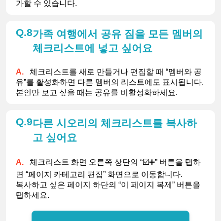
가할 수 있습니다.
8
가족 여행에서 공유 짐을 모든 멤버의
체크리스트에 넣고 싶어요
체크리스트를 새로 만들거나 편집할 때 “멤버와 공
유”를 활성화하면 다른 멤버의 리스트에도 표시됩니다.
본인만 보고 싶을 때는 공유를 비활성화하세요.
9
다른 시오리의 체크리스트를 복사하
고 싶어요
체크리스트 화면 오른쪽 상단의 “☑️➕” 버튼을 탭하
면 “페이지 카테고리 편집” 화면으로 이동합니다.
복사하고 싶은 페이지 하단의 “이 페이지 복제” 버튼을 
탭하세요.