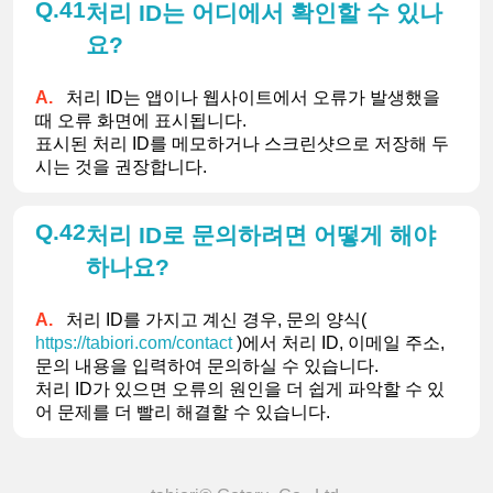
41
처리 ID는 어디에서 확인할 수 있나
요?
처리 ID는 앱이나 웹사이트에서 오류가 발생했을 
때 오류 화면에 표시됩니다.
표시된 처리 ID를 메모하거나 스크린샷으로 저장해 두
시는 것을 권장합니다.
42
처리 ID로 문의하려면 어떻게 해야
하나요?
처리 ID를 가지고 계신 경우, 문의 양식( 
https://tabiori.com/contact
 )에서 처리 ID, 이메일 주소, 
문의 내용을 입력하여 문의하실 수 있습니다.
처리 ID가 있으면 오류의 원인을 더 쉽게 파악할 수 있
어 문제를 더 빨리 해결할 수 있습니다.