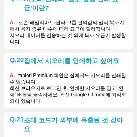
금’이란?
로손·패밀리마트·팝라 그룹 편의점의 멀티 복사기
에서 용지 종류·매수에 따라 요금이 달라집니다.
시오리 데이터를 전송하는 것 외에 복사 요금이 발생합
니다.
20
집에서 시오리를 인쇄하고 싶어요
tabiori Premium 회원은 집에서도 시오리를 인쇄할 
수 있습니다.
최신 브라우저로 로그인 후, 인쇄할 시오리를 열고 ‘인
쇄’ 버튼을 클릭하세요. 최신 Google Chrome에 최적화
되어 있습니다.
21
초대 코드가 외부에 유출된 것 같아
요