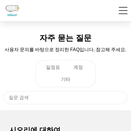
자주 묻는 질문
사용자 문의를 바탕으로 정리한 FAQ입니다. 참고해 주세요.
일정표
계정
기타
시오리에 대하여