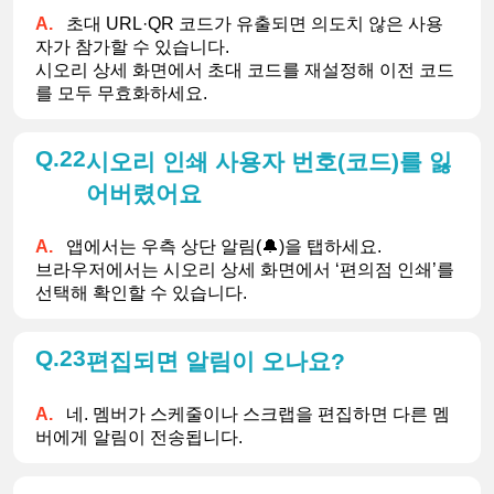
초대 URL·QR 코드가 유출되면 의도치 않은 사용
자가 참가할 수 있습니다.
시오리 상세 화면에서 초대 코드를 재설정해 이전 코드
를 모두 무효화하세요.
22
시오리 인쇄 사용자 번호(코드)를 잃
어버렸어요
앱에서는 우측 상단 알림(🔔)을 탭하세요.
브라우저에서는 시오리 상세 화면에서 ‘편의점 인쇄’를 
선택해 확인할 수 있습니다.
23
편집되면 알림이 오나요?
네. 멤버가 스케줄이나 스크랩을 편집하면 다른 멤
버에게 알림이 전송됩니다.