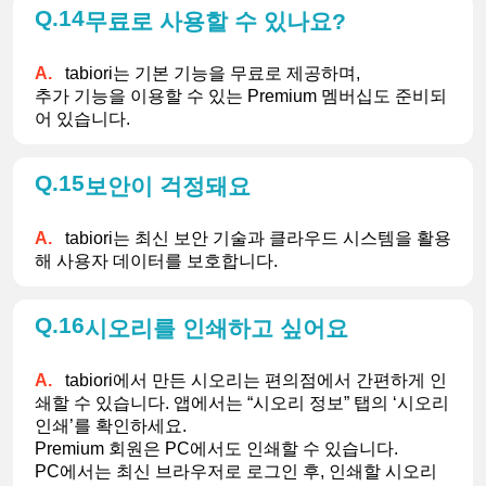
14
무료로 사용할 수 있나요?
tabiori는 기본 기능을 무료로 제공하며,
추가 기능을 이용할 수 있는 Premium 멤버십도 준비되
어 있습니다.
15
보안이 걱정돼요
tabiori는 최신 보안 기술과 클라우드 시스템을 활용
해 사용자 데이터를 보호합니다.
16
시오리를 인쇄하고 싶어요
tabiori에서 만든 시오리는 편의점에서 간편하게 인
쇄할 수 있습니다. 앱에서는 “시오리 정보” 탭의 ‘시오리 
인쇄’를 확인하세요.
Premium 회원은 PC에서도 인쇄할 수 있습니다.
PC에서는 최신 브라우저로 로그인 후, 인쇄할 시오리