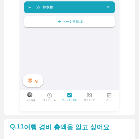
11
여행 경비 총액을 알고 싶어요