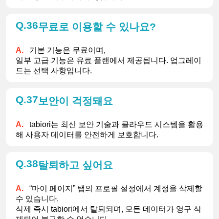
36
무료로 이용할 수 있나요?
기본 기능은 무료이며,
일부 고급 기능은 유료 플랜에서 제공됩니다. 업그레이
드는 선택 사항입니다.
37
보안이 걱정돼요
tabiori는 최신 보안 기술과 클라우드 시스템을 활용
해 사용자 데이터를 안전하게 보호합니다.
38
탈퇴하고 싶어요
“마이 페이지” 탭의 프로필 설정에서 계정을 삭제할 
수 있습니다.
삭제 즉시 tabiori에서 탈퇴되며, 모든 데이터가 영구 삭