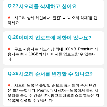
27
시오리를 삭제하고 싶어요
시오리 상세 화면에서 ‘편집’ → ‘시오리 삭제’를 탭
하세요.
28
이미지 업로드에 제한이 있나요?
무료 사용자는 시오리당 최대 100MB, Premium 사
용자는 최대 10GB까지 이미지를 업로드할 수 있습니
다.
29
시오리 순서를 변경할 수 있나요?
시오리 목록은 출발일 순으로 표시되며 순서 변경
은 불가능합니다. Premium 사용자는 목록에서 특정 시
오리를 숨길 수 있습니다. 참고로 체크리스트 항목은 자
유롭게 정렬할 수 있습니다.