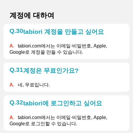
계정에 대하여
30
tabiori 계정을 만들고 싶어요
tabiori.com에서는 이메일·비밀번호, Apple, 
Google로 계정을 만들 수 있습니다.
31
계정은 무료인가요?
네, 무료입니다.
32
tabiori에 로그인하고 싶어요
tabiori.com에서는 이메일·비밀번호, Apple, 
Google로 로그인할 수 있습니다.