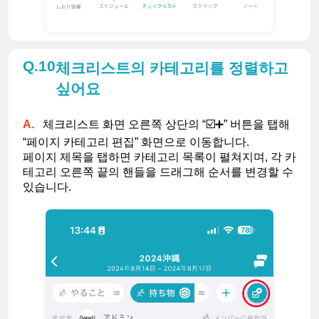
10
체크리스트의 카테고리를 정렬하고
싶어요
체크리스트 화면 오른쪽 상단의 “☑️➕” 버튼을 탭해 
“페이지 카테고리 편집” 화면으로 이동합니다.
페이지 제목을 탭하면 카테고리 목록이 펼쳐지며, 각 카
테고리 오른쪽 끝의 핸들을 드래그해 순서를 변경할 수 
있습니다.