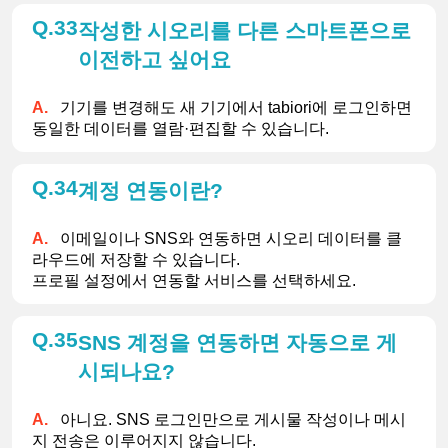
33
작성한 시오리를 다른 스마트폰으로
이전하고 싶어요
기기를 변경해도 새 기기에서 tabiori에 로그인하면 
동일한 데이터를 열람·편집할 수 있습니다.
34
계정 연동이란?
이메일이나 SNS와 연동하면 시오리 데이터를 클
라우드에 저장할 수 있습니다.
프로필 설정에서 연동할 서비스를 선택하세요.
35
SNS 계정을 연동하면 자동으로 게
시되나요?
아니요. SNS 로그인만으로 게시물 작성이나 메시
지 전송은 이루어지지 않습니다.