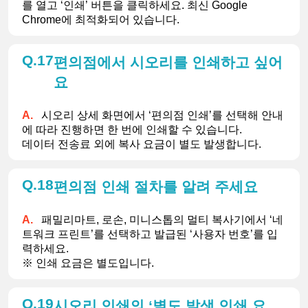
를 열고 ‘인쇄’ 버튼을 클릭하세요. 최신 Google 
Chrome에 최적화되어 있습니다.
17
편의점에서 시오리를 인쇄하고 싶어
요
시오리 상세 화면에서 ‘편의점 인쇄’를 선택해 안내
에 따라 진행하면 한 번에 인쇄할 수 있습니다.
데이터 전송료 외에 복사 요금이 별도 발생합니다.
18
편의점 인쇄 절차를 알려 주세요
패밀리마트, 로손, 미니스톱의 멀티 복사기에서 ‘네
트워크 프린트’를 선택하고 발급된 ‘사용자 번호’를 입
력하세요.
※ 인쇄 요금은 별도입니다.
19
시오리 인쇄의 ‘별도 발생 인쇄 요