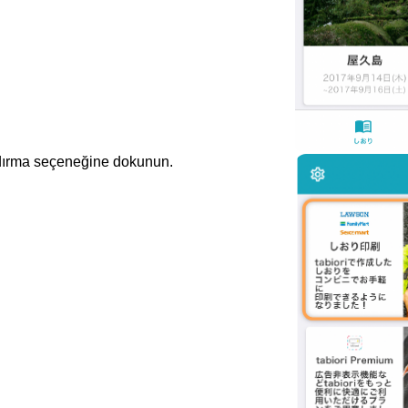
dırma seçeneğine dokunun.