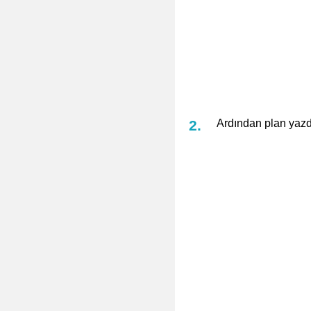
Ardından plan yaz