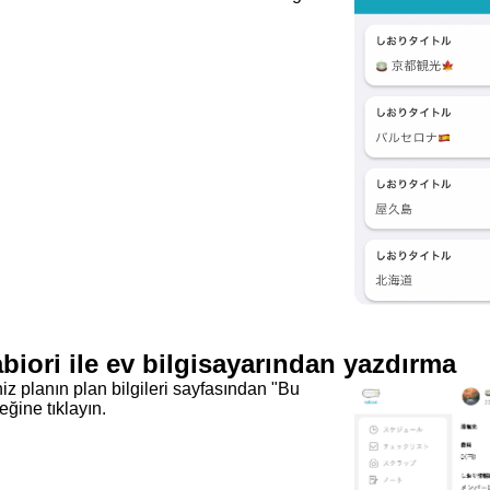
iori ile ev bilgisayarından yazdırma
iz planın plan bilgileri sayfasından "Bu
eğine tıklayın.