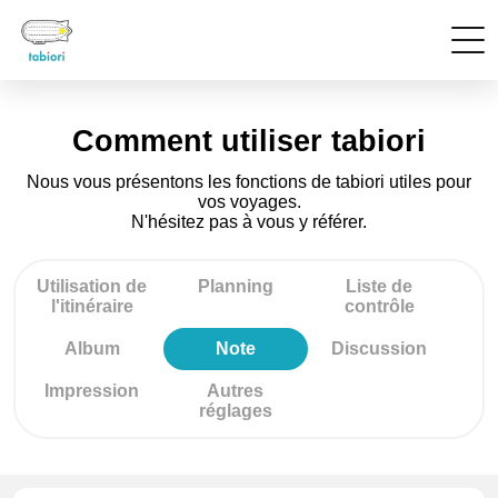
Comment utiliser tabiori
Nous vous présentons les fonctions de tabiori utiles pour
vos voyages.
N'hésitez pas à vous y référer.
Utilisation de
Planning
Liste de
l'itinéraire
contrôle
Album
Note
Discussion
Impression
Autres
réglages