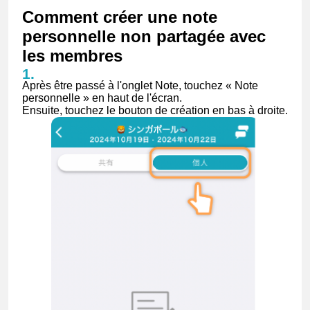
Comment créer une note
personnelle non partagée avec
les membres
Après être passé à l'onglet Note, touchez « Note
personnelle » en haut de l'écran.
Ensuite, touchez le bouton de création en bas à droite.