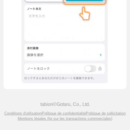
tabiori©Gotaru, Co., Ltd.
Conditions d'utilisation
Politique de confidentialité
Politique de sollicitation
Mentions légales (loi sur les transactions commerciales)