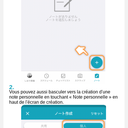
Vous pouvez aussi basculer vers la création d'une
note personnelle en touchant « Note personnelle » en
haut de l'écran de création.