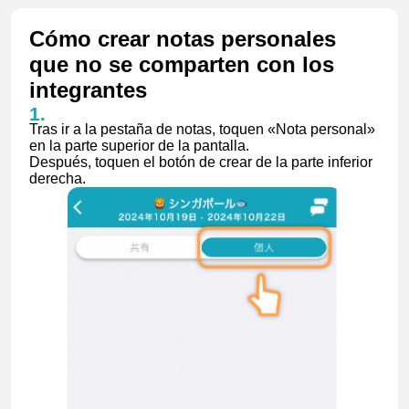
Cómo crear notas personales
que no se comparten con los
integrantes
Tras ir a la pestaña de notas, toquen «Nota personal»
en la parte superior de la pantalla.
Después, toquen el botón de crear de la parte inferior
derecha.