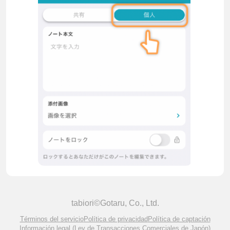
tabiori©Gotaru, Co., Ltd.
Términos del servicio
Política de privacidad
Política de captación
Información legal (Ley de Transacciones Comerciales de Japón)