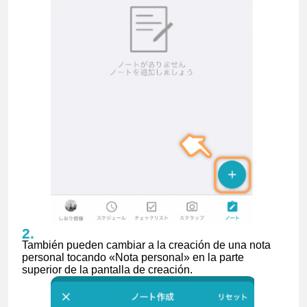
También pueden cambiar a la creación de una nota
personal tocando «Nota personal» en la parte
superior de la pantalla de creación.