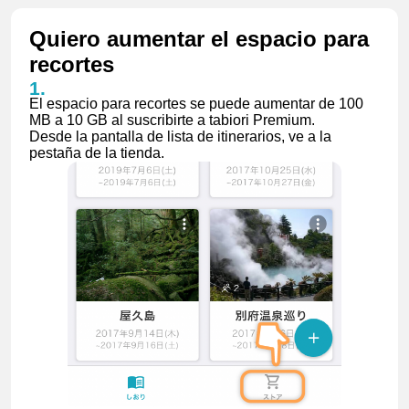
Quiero aumentar el espacio para
recortes
El espacio para recortes se puede aumentar de 100
MB a 10 GB al suscribirte a tabiori Premium.
Desde la pantalla de lista de itinerarios, ve a la
pestaña de la tienda.