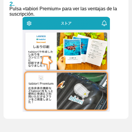
Pulsa «tabiori Premium» para ver las ventajas de la
suscripción.