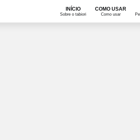
INÍCIO
COMO USAR
Sobre o tabiori
Como usar
Pe