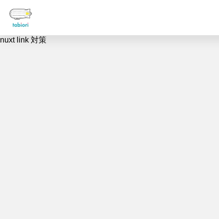
nuxt link 対策