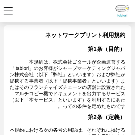
ネットワークプリント利用規約
第1条（目的）
本規約は、株式会社ゴタールが企画運営する
「tabiori」のお客様がシャープマーケティングジャパ
ン株式会社（以下「弊社」といいます）および弊社が
提携する事業者（以下「提携事業者」といいます）ま
たはそのフランチャイズチェーンの店舗に設置された
マルチコピー機でドキュメントを出力するサービス
（以下「本サービス」といいます）を利用するにあた
っての条件を定めたものです。
第2条（定義）
本規約における次の各号の用語は、それぞれに掲げる