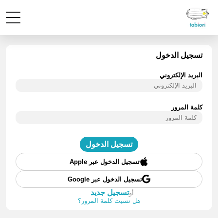
تسجيل الدخول
البريد الإلكتروني
كلمة المرور
تسجيل الدخول
تسجيل الدخول عبر Apple
تسجيل الدخول عبر Google
تسجيل جديد
أو
هل نسيت كلمة المرور؟