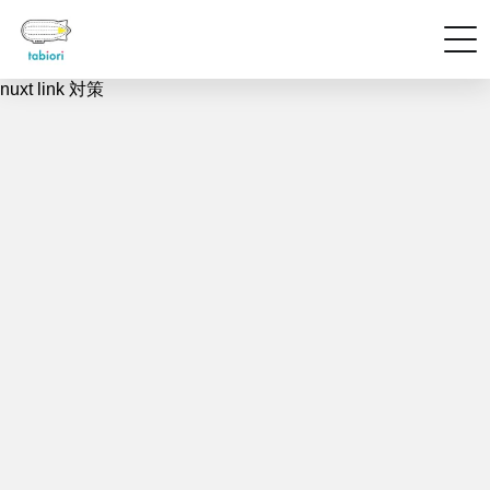
nuxt link 対策