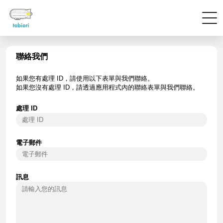
聯絡我們
如果您有處理 ID，請使用以下表單與我們聯絡。
如果您沒有處理 ID，請透過應用程式內的聯絡表單與我們聯絡。
處理 ID
電子郵件
訊息