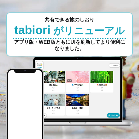
共有できる旅のしおり
tabiori
がリニューアル
アプリ版・WEB版ともにUIを刷新してより便利に
なりました。