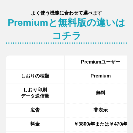
よく使う機能に合わせて選べます
Premiumと無料版の違いは
コチラ
Premiumユーザー
しおりの種類
Premium
しおり印刷
無料
データ送信量
広告
非表示
料金
￥3800/年または￥470/年