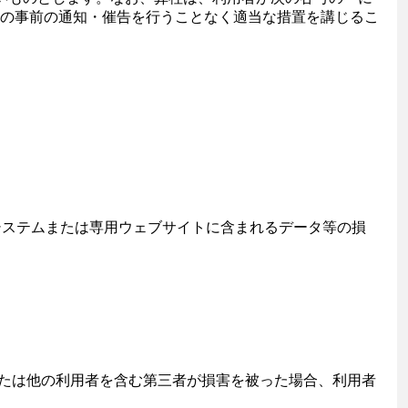
の事前の通知・催告を行うことなく適当な措置を講じるこ
システムまたは専用ウェブサイトに含まれるデータ等の損
または他の利用者を含む第三者が損害を被った場合、利用者