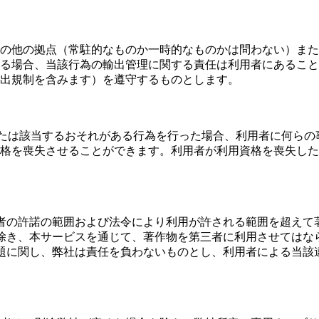
の他の拠点（常駐的なものか一時的なものかは問わない）また
る場合、当該行為の輸出管理に関する責任は利用者にあること
出規制を含みます）を遵守するものとします。
または該当するおそれがある行為を行った場合、利用者に何ら
格を喪失させることができます。利用者が利用資格を喪失した
者の許諾の範囲および法令により利用が許される範囲を超えて
除き、本サービスを通じて、著作物を第三者に利用させてはな
題に関し、弊社は責任を負わないものとし、利用者による当該