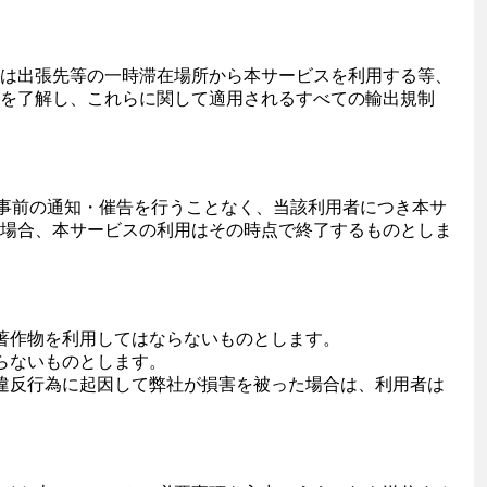
は出張先等の一時滞在場所から本サービスを利用する等、
を了解し、これらに関して適用されるすべての輸出規制
の事前の通知・催告を行うことなく、当該利用者につき本サ
場合、本サービスの利用はその時点で終了するものとしま
著作物を利用してはならないものとします。
らないものとします。
違反行為に起因して弊社が損害を被った場合は、利用者は