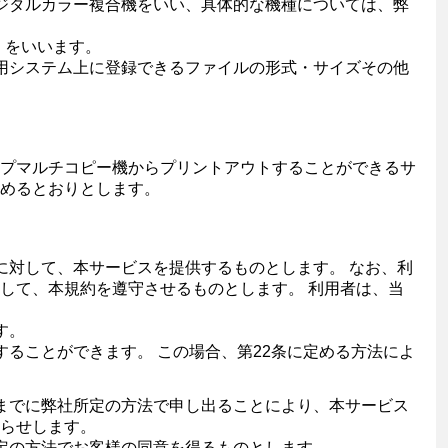
ジタルカラー複合機をいい、具体的な機種については、弊
）をいいます。
用システム上に登録できるファイルの形式・サイズその他
プマルチコピー機からプリントアウトすることができるサ
めるとおりとします。
に対して、本サービスを提供するものとします。 なお、利
して、本規約を遵守させるものとします。 利用者は、当
す。
ることができます。 この場合、第22条に定める方法によ
までに弊社所定の方法で申し出ることにより、本サービス
らせします。
定の方法でお客様の同意を得るものとします。