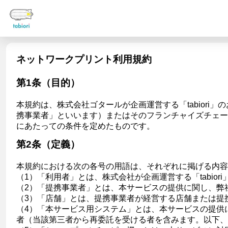
ネットワークプリント利用規約
第1条（目的）
本規約は、株式会社ゴタールが企画運営する「tabior
携事業者」といいます）またはそのフランチャイズチェー
にあたっての条件を定めたものです。
第2条（定義）
本規約における次の各号の用語は、それぞれに掲げる内容
（1）「利用者」とは、株式会社が企画運営する「tabi
（2）「提携事業者」とは、本サービスの提供に関し、弊
（3）「店舗」とは、提携事業者が経営する店舗または提
（4）「本サービス用システム」とは、本サービスの提供
者（当該第三者から再委託を受ける者を含みます。以下、