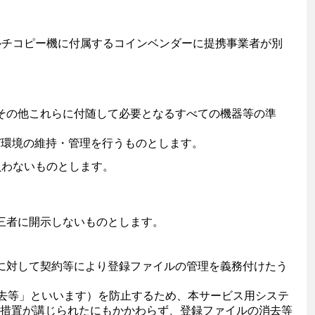
ルチコピー機に付属するコインベンダーに提携事業者が別
その他これらに付随して必要となるすべての機器等の準
び環境の維持・管理を行うものとします。
負わないものとします。
三者に開示しないものとします。
に対して契約等により登録ファイルの管理を義務付けたう
消去等」といいます）を防止するため、本サービス用システ
措置が講じられたにもかかわらず、登録ファイルの消去等