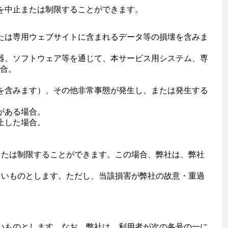
を中止または制限することができます。
たは専用ウェブサイトに含まれるデータ等の損壊を含みま
器、ソフトウェア等を通じて、本サービス用システム、専
合。
を含みます）、その他非常事態が発生し、または発生する
がある場合。
止した場合。
または制限することができます。この場合、弊社は、弊社
ないものとします。ただし、当該損害が弊社の故意・重過
いものとします。なお、弊社は、利用者が次の各号の一に