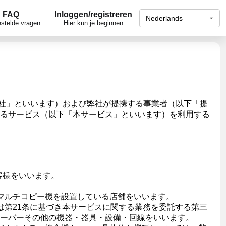
FAQ
Inloggen/registreren
stelde vragen
Hier kun je beginnen
「弊社」といいます）および弊社が提携する事業者（以下「提
るサービス（以下「本サービス」といいます）を利用する
客様をいいます。
マルチコピー機を設置している店舗をいいます。
は第21条に基づき本サービスに関する業務を委託する第三
ーバーその他の機器・器具・設備・回線をいいます。