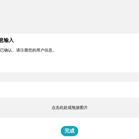
息输入
已确认。请注册您的用户信息。
点击此处或拖放图片
完成