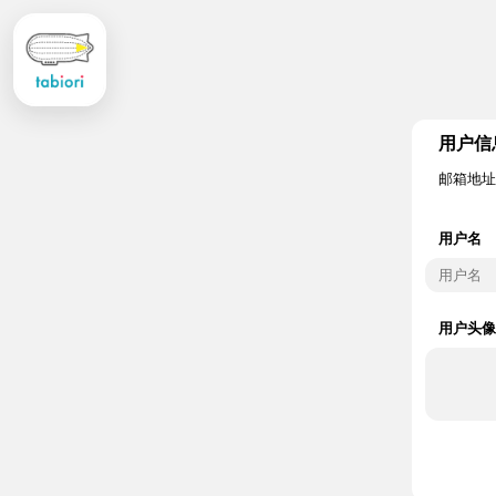
用户信
邮箱地址
用户名
用户头像