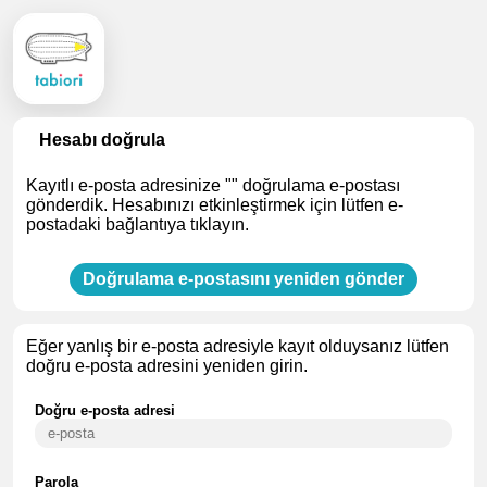
Hesabı doğrula
Kayıtlı e-posta adresinize "" doğrulama e-postası
gönderdik. Hesabınızı etkinleştirmek için lütfen e-
postadaki bağlantıya tıklayın.
Doğrulama e-postasını yeniden gönder
Eğer
yanlış bir e-posta adresiyle kayıt olduysanız
lütfen
doğru e-posta adresini yeniden girin.
Doğru e-posta adresi
Parola