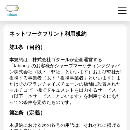
ネットワークプリント利用規約
第1条（目的）
本規約は、株式会社ゴタールが企画運営する
「tabiori」のお客様がシャープマーケティングジャパ
ン株式会社（以下「弊社」といいます）および弊社が
提携する事業者（以下「提携事業者」といいます）ま
たはそのフランチャイズチェーンの店舗に設置された
マルチコピー機でドキュメントを出力するサービス
（以下「本サービス」といいます）を利用するにあた
っての条件を定めたものです。
第2条（定義）
本規約における次の各号の用語は、それぞれに掲げる