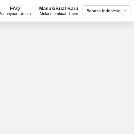
FAQ
Masuk/Buat Baru
Pertanyaan Umum
Mulai membuat di sini