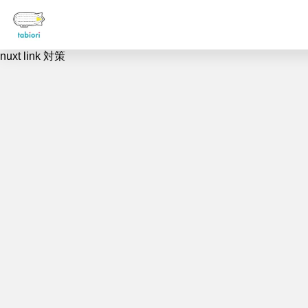
nuxt link 対策