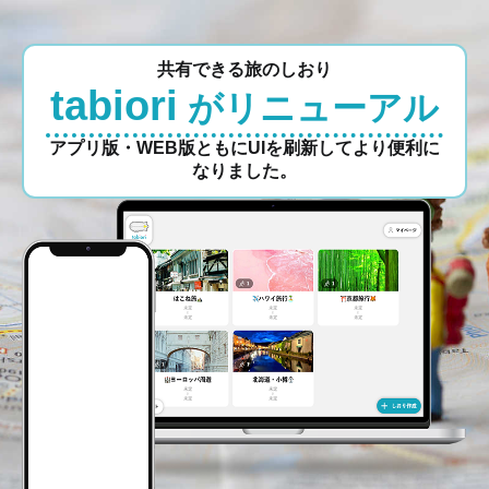
共有できる旅のしおり
tabiori
がリニューアル
アプリ版・WEB版ともにUIを刷新してより便利に
なりました。