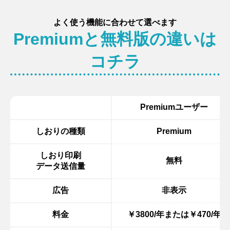
よく使う機能に合わせて選べます
Premiumと無料版の違いは
コチラ
Premiumユーザー
しおりの種類
Premium
しおり印刷
無料
データ送信量
広告
非表示
料金
￥3800/年または￥470/年