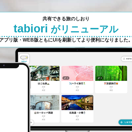
共有できる旅のしおり
tabiori
がリニューアル
アプリ版・WEB版ともにUIを刷新してより便利になりました