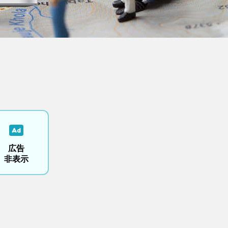
広告
非表示