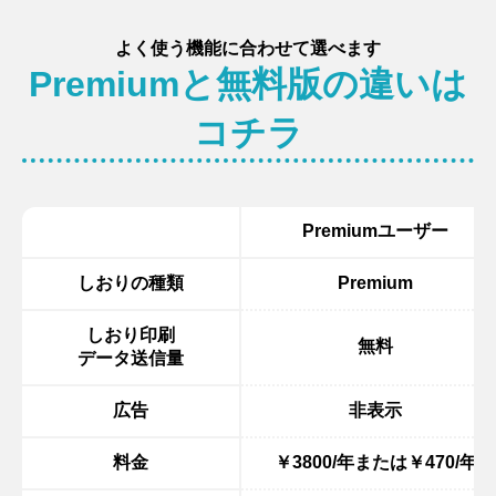
よく使う機能に合わせて選べます
Premiumと無料版の違いは
コチラ
Premiumユーザー
しおりの種類
Premium
しおり印刷
無料
データ送信量
広告
非表示
料金
￥3800/年または￥470/年