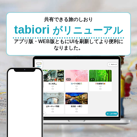
共有できる旅のしおり
tabiori
がリニューアル
アプリ版・WEB版ともにUIを刷新してより便利に
なりました。