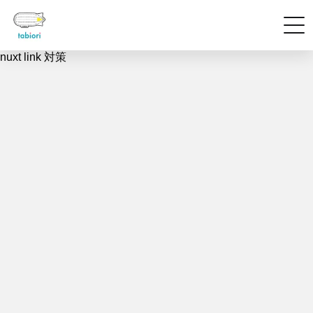
nuxt link 対策